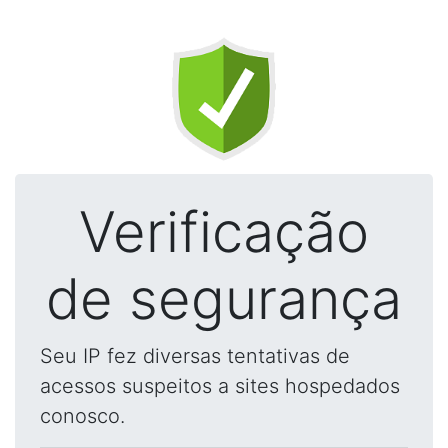
Verificação
de segurança
Seu IP fez diversas tentativas de
acessos suspeitos a sites hospedados
conosco.