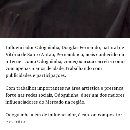
Influenciador Odoguiinha, Douglas Fernando, natural de
Vitória de Santo Antão, Pernambuco, mais conhecido na
internet como Odoguiinha, começou a sua carreira como
com apenas 3 anos de idade, trabalhando com
publicidades e participações.
Com trabalhos importantes na área artística e presença
forte nas redes sociais, Odoguiinha é ser um dos maiores
influenciadores do Mercado na região.
Odoguiinha além de influenciador, é cantor, compositor
e escritor.