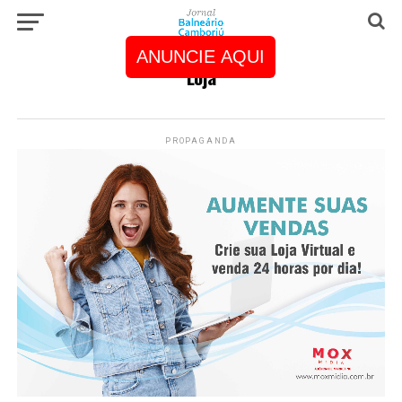
ANUNCIE AQUI
Loja
PROPAGANDA