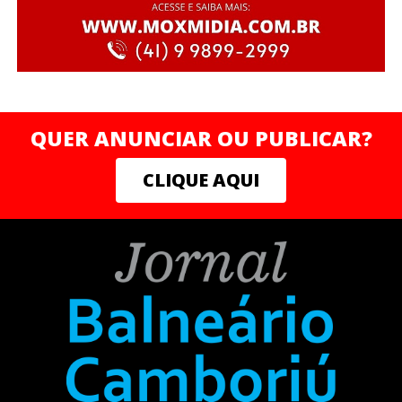
QUER ANUNCIAR OU PUBLICAR?
CLIQUE AQUI