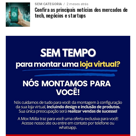
SEM CATEGORIA
2 meses atrás
Confira as principais notícias dos mercados de
tech, negócios e startups