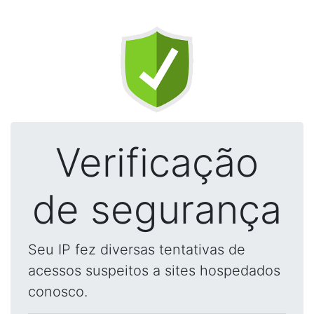
Verificação
de segurança
Seu IP fez diversas tentativas de
acessos suspeitos a sites hospedados
conosco.