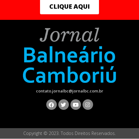
CLIQUE AQUI
contato.jornalbc@jornalbc.com.br
Copyright © 2023. Todos Direitos Reservados.