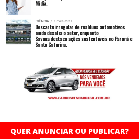
Mídia.
CIÊNCIA
1 mês atrás
Descarte irregular de resíduos automotivos
ainda desafia o setor, enquanto
Savana destaca ações sustentáveis no Paraná e
Santa Catarina.
QUER ANUNCIAR OU PUBLICAR?