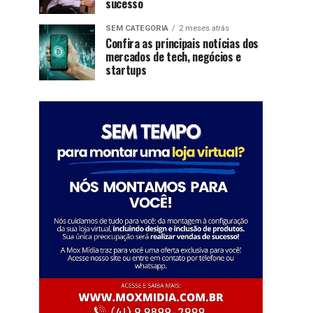
sucesso
SEM CATEGORIA
2 meses atrás
Confira as principais notícias dos
mercados de tech, negócios e
startups