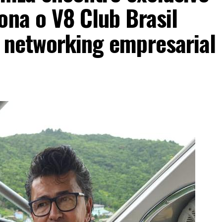
ona o V8 Club Brasil
o networking empresarial