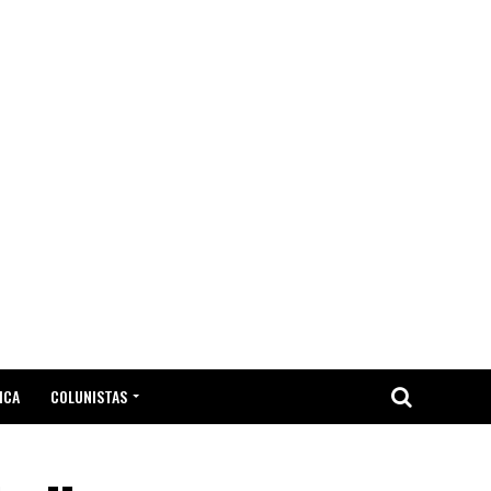
ICA
COLUNISTAS