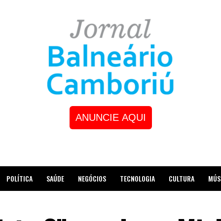
ANUNCIE AQUI
POLÍTICA
SAÚDE
NEGÓCIOS
TECNOLOGIA
CULTURA
MÚS