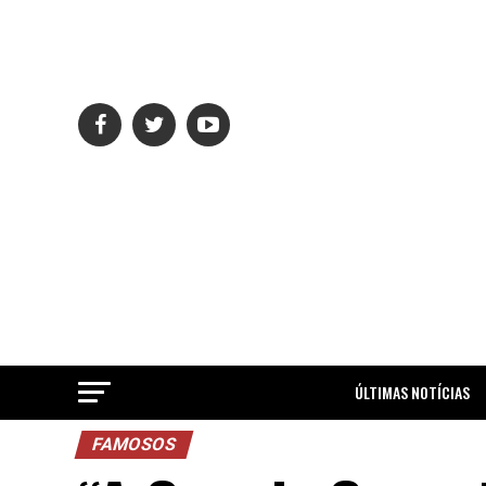
ÚLTIMAS NOTÍCIAS
FAMOSOS