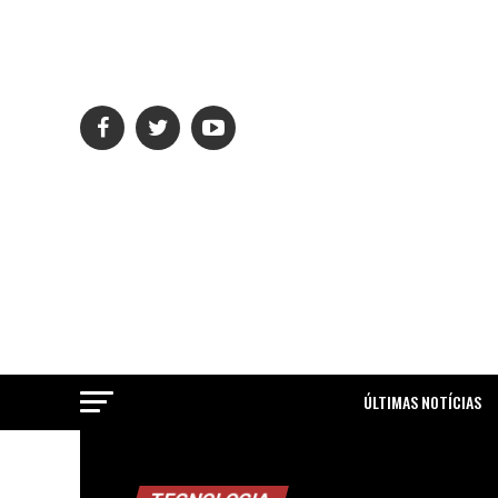
ÚLTIMAS NOTÍCIAS