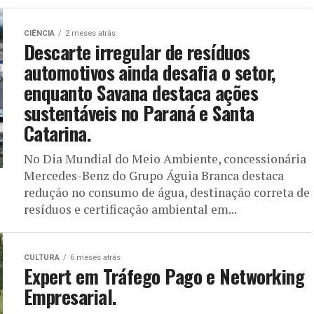
CIÊNCIA
2 meses atrás
Descarte irregular de resíduos
automotivos ainda desafia o setor,
enquanto Savana destaca ações
sustentáveis no Paraná e Santa
Catarina.
No Dia Mundial do Meio Ambiente, concessionária
Mercedes-Benz do Grupo Águia Branca destaca
redução no consumo de água, destinação correta de
resíduos e certificação ambiental em...
CULTURA
6 meses atrás
Expert em Tráfego Pago e Networking
Empresarial.