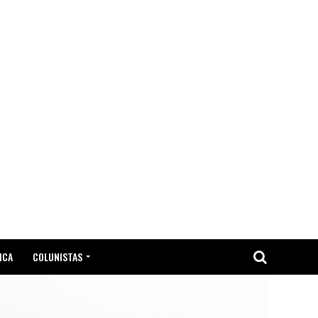
ICA
COLUNISTAS