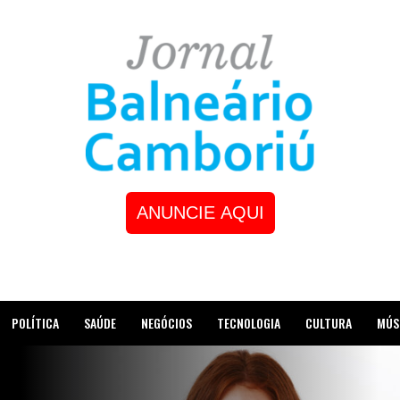
ANUNCIE AQUI
POLÍTICA
SAÚDE
NEGÓCIOS
TECNOLOGIA
CULTURA
MÚS