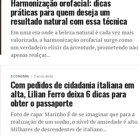
Harmonização orofacial: dicas
práticas para quem deseja um
resultado natural com essa técnica
Em uma era onde a beleza natural é cada vez mais
valorizada, a harmonização orofacial surge como
um verdadeiro elixir da juventude, prometendo não
apenas realçar...
ECONOMIA
3 anos atrás
Com pedidos de cidadania italiana em
alta, Lilian Ferro deixa 6 dicas para
obter o passaporte
Foto de capa: Marinho É de se imaginar que para a
realização de um sonho, o nível de ansiedade é alto.
Milhares de descendentes de italiano...