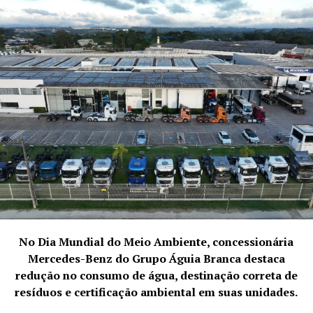
No Dia Mundial do Meio Ambiente, concessionária
Mercedes-Benz do Grupo Águia Branca destaca
redução no consumo de água, destinação correta de
resíduos e certificação ambiental em suas unidades.