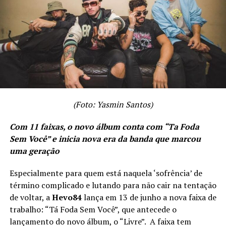
(Foto: Yasmin Santos)
Com 11 faixas, o novo álbum conta com “Ta Foda
Sem Você” e inicia nova era da banda que marcou
uma geração
Especialmente para quem está naquela ‘sofrência’ de
término complicado e lutando para não cair na tentação
de voltar, a
Hevo84
lança em 13 de junho a nova faixa de
trabalho: “Tá Foda Sem Você”, que antecede o
lançamento do novo álbum, o “Livre”. A faixa tem