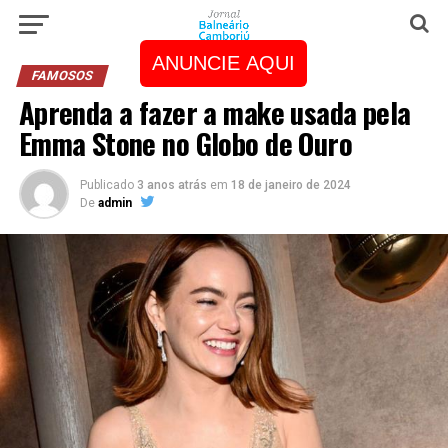
ANUNCIE AQUI
FAMOSOS
Aprenda a fazer a make usada pela
Emma Stone no Globo de Ouro
Publicado
3 anos atrás
em
18 de janeiro de 2024
De
admin