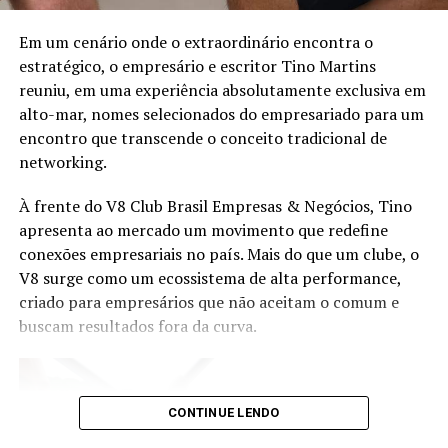
Em um cenário onde o extraordinário encontra o
estratégico, o empresário e escritor Tino Martins
reuniu, em uma experiência absolutamente exclusiva em
alto-mar, nomes selecionados do empresariado para um
encontro que transcende o conceito tradicional de
Aplique a base em todo o rosto;
networking.
À frente do V8 Club Brasil Empresas & Negócios, Tino
apresenta ao mercado um movimento que redefine
conexões empresariais no país. Mais do que um clube, o
V8 surge como um ecossistema de alta performance,
criado para empresários que não aceitam o comum e
buscam resultados fora da curva.
CONTINUE LENDO