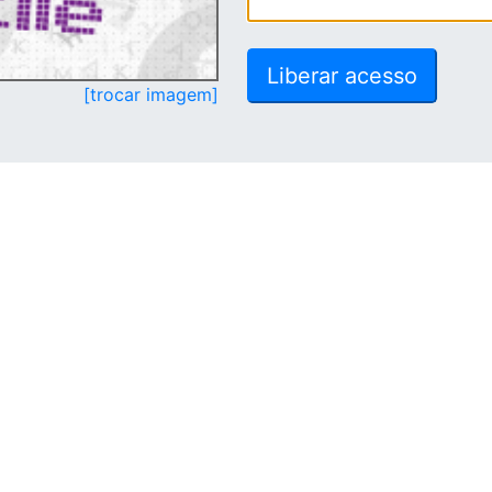
[trocar imagem]