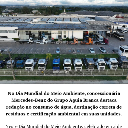
No Dia Mundial do Meio Ambiente, concessionária
Mercedes-Benz do Grupo Águia Branca destaca
redução no consumo de água, destinação correta de
resíduos e certificação ambiental em suas unidades.
Neste Dia Mundial do Meio Ambiente, celebrado em 5 de