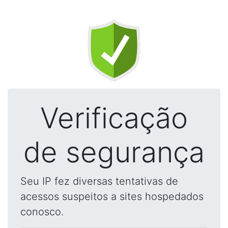
Verificação
de segurança
Seu IP fez diversas tentativas de
acessos suspeitos a sites hospedados
conosco.