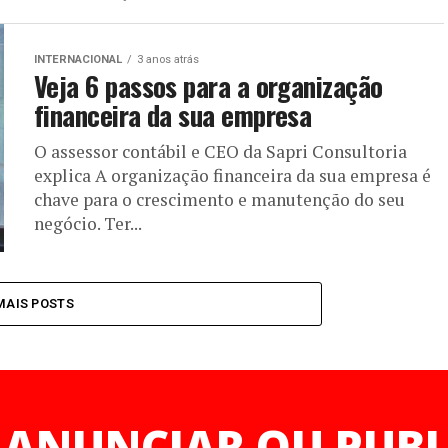
INTERNACIONAL
3 anos atrás
Veja 6 passos para a organização
financeira da sua empresa
O assessor contábil e CEO da Sapri Consultoria
explica A organização financeira da sua empresa é
chave para o crescimento e manutenção do seu
negócio. Ter...
MAIS POSTS
 ANUNCIAR OU PUBL