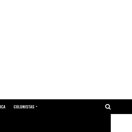
ICA
COLUNISTAS