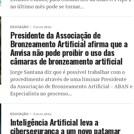
no último mês pode se tornar...
EDUCAÇÃO
3 anos atrás
Presidente da Associação de
Bronzeamento Artificial afirma que a
Anvisa não pode proibir o uso das
câmaras de bronzeamento artificial
Jorge Santana diz que é possível trabalhar com o
procedimento através de uma liminar Presidente
da Associação de Bronzeamento Artificial – ABAN e
Especialista no processo...
EDUCAÇÃO
3 anos atrás
Inteligência Artificial leva a
cibersegurança a um novo patamar