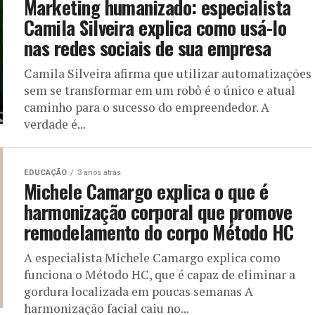
Marketing humanizado: especialista
Camila Silveira explica como usá-lo
nas redes sociais de sua empresa
Camila Silveira afirma que utilizar automatizações
sem se transformar em um robô é o único e atual
caminho para o sucesso do empreendedor. A
verdade é...
EDUCAÇÃO
3 anos atrás
Michele Camargo explica o que é
harmonização corporal que promove
remodelamento do corpo Método HC
A especialista Michele Camargo explica como
funciona o Método HC, que é capaz de eliminar a
gordura localizada em poucas semanas A
harmonização facial caiu no...