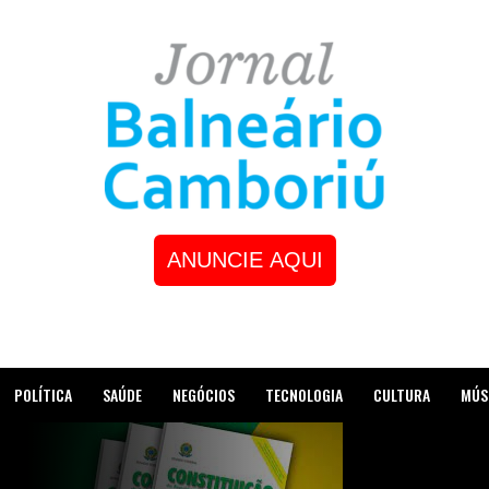
ANUNCIE AQUI
POLÍTICA
SAÚDE
NEGÓCIOS
TECNOLOGIA
CULTURA
MÚS