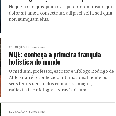
Neque porro quisquam est, qui dolorem ipsum quia
dolor sit amet, consectetur, adipisci velit, sed quia
non numquam eius.
EDUCAÇÃO
3 anos atrás
MQE: conheça a primeira franquia
holística do mundo
O médium, professor, escritor e ufólogo Rodrigo de
Aldebaran é reconhecido internacionalmente por
seus feitos dentro dos campos da magia,
radiestesia e ufologia. Através de um...
EDUCAÇÃO
3 anos atrás