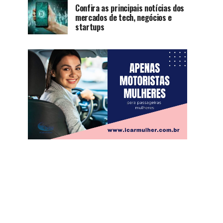
Confira as principais notícias dos
mercados de tech, negócios e
startups