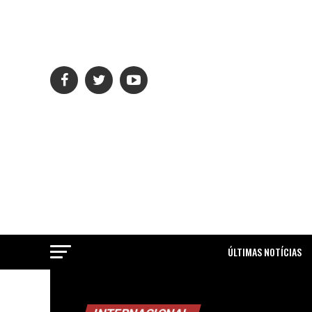
ÚLTIMAS NOTÍCIAS