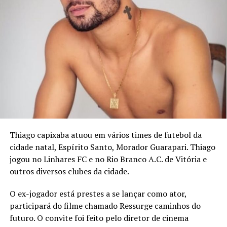
Thiago capixaba atuou em vários times de futebol da
cidade natal, Espírito Santo, Morador Guarapari. Thiago
jogou no Linhares FC e no Rio Branco A.C. de Vitória e
outros diversos clubes da cidade.
O ex-jogador está prestes a se lançar como ator,
participará do filme chamado Ressurge caminhos do
futuro. O convite foi feito pelo diretor de cinema