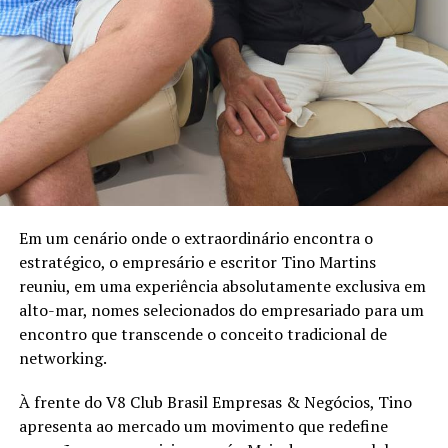
Em um cenário onde o extraordinário encontra o
estratégico, o empresário e escritor Tino Martins
reuniu, em uma experiência absolutamente exclusiva em
alto-mar, nomes selecionados do empresariado para um
encontro que transcende o conceito tradicional de
networking.
À frente do V8 Club Brasil Empresas & Negócios, Tino
apresenta ao mercado um movimento que redefine