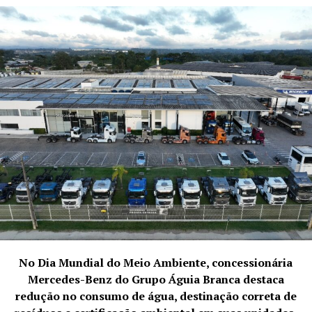
No Dia Mundial do Meio Ambiente, concessionária
Mercedes-Benz do Grupo Águia Branca destaca
redução no consumo de água, destinação correta de