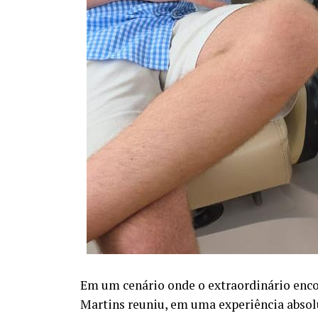
Em um cenário onde o extraordinário encon
Martins reuniu, em uma experiência abso