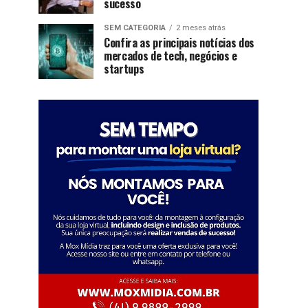
sucesso
SEM CATEGORIA
2 meses atrás
Confira as principais notícias dos
mercados de tech, negócios e
startups