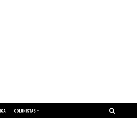
ICA
COLUNISTAS