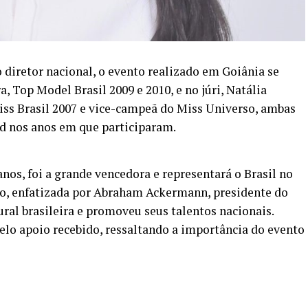
 diretor nacional, o evento realizado em Goiânia se
, Top Model Brasil 2009 e 2010, e no júri, Natália
iss Brasil 2007 e vice-campeã do Miss Universo, ambas
d nos anos em que participaram.
nos, foi a grande vencedora e representará o Brasil no
o, enfatizada por Abraham Ackermann, presidente do
ural brasileira e promoveu seus talentos nacionais.
elo apoio recebido, ressaltando a importância do evento