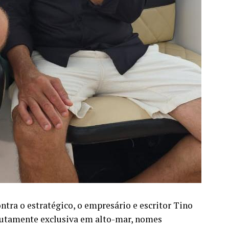
tra o estratégico, o empresário e escritor Tino
lutamente exclusiva em alto-mar, nomes