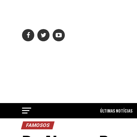
ÚLTIMAS NOTÍCIAS
FAMOSOS