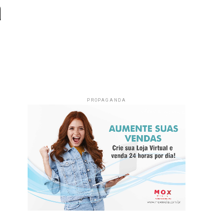
a
PROPAGANDA