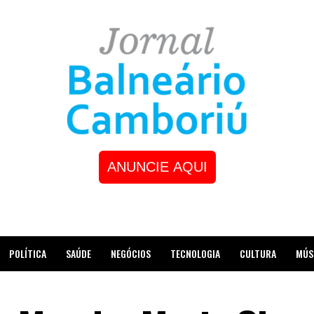
ANUNCIE AQUI
POLÍTICA
SAÚDE
NEGÓCIOS
TECNOLOGIA
CULTURA
MÚS