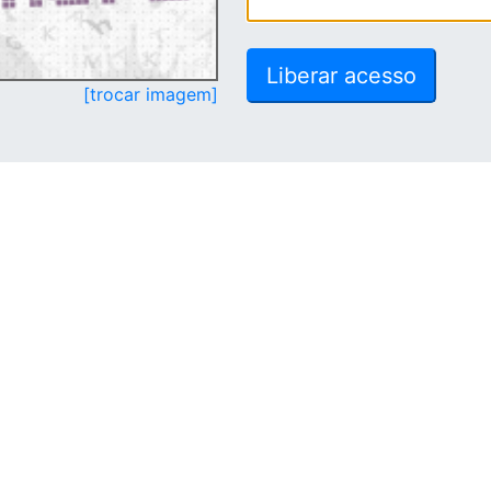
[trocar imagem]