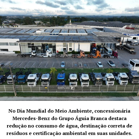
Telefone/ Whatsapp:
(41) 9 9735-5599
No Dia Mundial do Meio Ambiente, concessionária
Mercedes-Benz do Grupo Águia Branca destaca
redução no consumo de água, destinação correta de
resíduos e certificação ambiental em suas unidades.