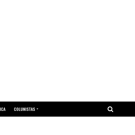
ICA
COLUNISTAS