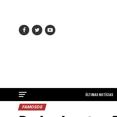
ÚLTIMAS NOTÍCIAS
FAMOSOS