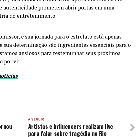
o e autenticidade prometem abrir portas em uma
tria do entretenimento.
missor, e sua jornada para o estrelato está apenas
e sua determinação são ingredientes essenciais para o
 Estamos ansiosos para testemunhar seus próximos
 por vir.
oticias
A SEGUIR
ornou
Artistas e influencers realizam live
para falar sobre tragédia no Rio