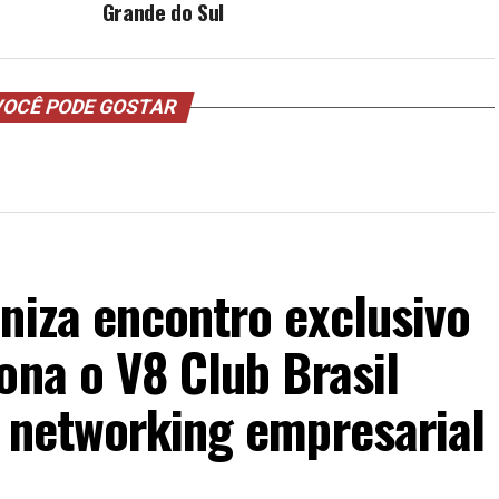
Grande do Sul
OCÊ PODE GOSTAR
niza encontro exclusivo
ona o V8 Club Brasil
o networking empresarial