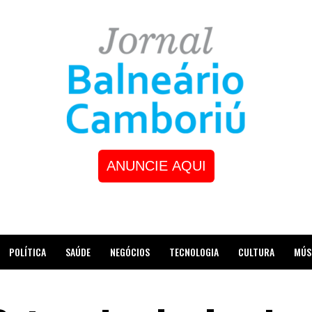
ANUNCIE AQUI
POLÍTICA
SAÚDE
NEGÓCIOS
TECNOLOGIA
CULTURA
MÚS