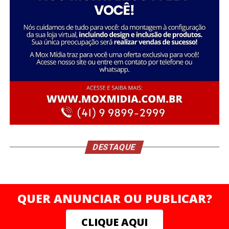
DESTAQUE
QUER ANUNCIAR OU PUBLICAR?
CLIQUE AQUI