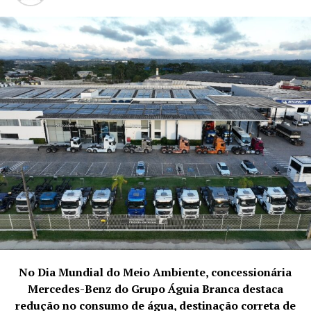
No Dia Mundial do Meio Ambiente, concessionária
Mercedes-Benz do Grupo Águia Branca destaca
redução no consumo de água, destinação correta de