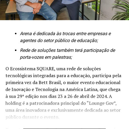
Arena é dedicada às trocas entre empresas e
agentes do setor público de educação;
Rede de soluções também terá participação de
porta-vozes em palestras;
O Ecossistema SQUARE, uma rede de soluções
tecnológicas integradas para a educação, participa pela
primeira vez da Bett Brasil, o maior evento educacional
de Inovação e Tecnologia na América Latina, que chega
à sua 29ª edição nos dias 23 a 26 de abril de 2024. A
holding é a patrocinadora principal do “Lounge Gov”,
uma área inovadora e exclusivamente dedicada ao setor
público durante o evento.