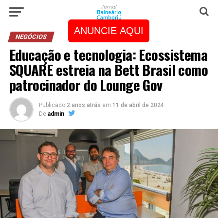
ANUNCIE AQUI
NEGÓCIOS
Educação e tecnologia: Ecossistema
SQUARE estreia na Bett Brasil como
patrocinador do Lounge Gov
Publicado
2 anos atrás
em
11 de abril de 2024
De
admin