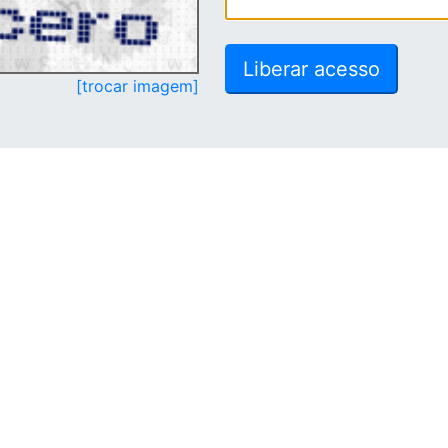
[trocar imagem]