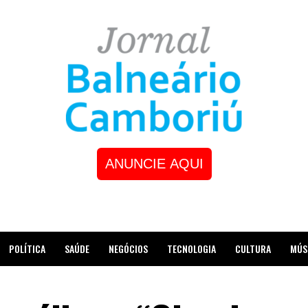
ANUNCIE AQUI
POLÍTICA
SAÚDE
NEGÓCIOS
TECNOLOGIA
CULTURA
MÚS