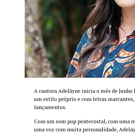
A cantora Adelãyne inicia o mês de Junho
um estilo próprio e com letras marcantes
lançamentos.
Com um som pop pentecostal, com uma mes
uma voz com muita personalidade, Adelãyn