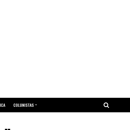
ICA
COLUNISTAS