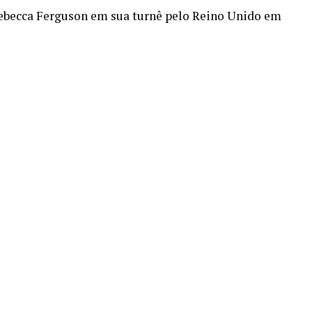
Rebecca Ferguson em sua turnê pelo Reino Unido em