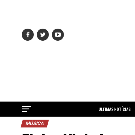
ÚLTIMAS NOTÍCIAS
MÚSICA