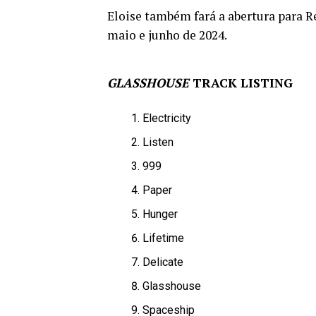
Eloise também fará a abertura para 
maio e junho de 2024.
GLASSHOUSE
TRACK LISTING
Electricity
Listen
999
Paper
Hunger
Lifetime
Delicate
Glasshouse
Spaceship