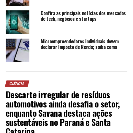
Confira as principais notícias dos mercados
de tech, negócios e startups
Microempreendedores individuais devem
declarar Imposto de Renda; saiba como
CIÊNCIA
Descarte irregular de resíduos
automotivos ainda desafia o setor,
enquanto Savana destaca ações
sustentáveis no Paraná e Santa
Catarina.