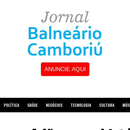
ANUNCIE AQUI
POLÍTICA
SAÚDE
NEGÓCIOS
TECNOLOGIA
CULTURA
MÚS