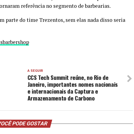
 tornaram referência no segmento de barbearias.
m parte do time Trezentos, sem elas nada disso seria
osbarbershop
A SEGUIR
CCS Tech Summit reúne, no Rio de
Janeiro, importantes nomes nacionais
o
e internacionais da Captura e
Armazenamento de Carbono
OCÊ PODE GOSTAR