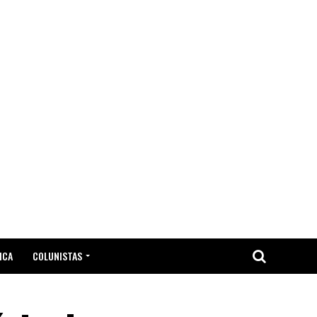
ICA
COLUNISTAS