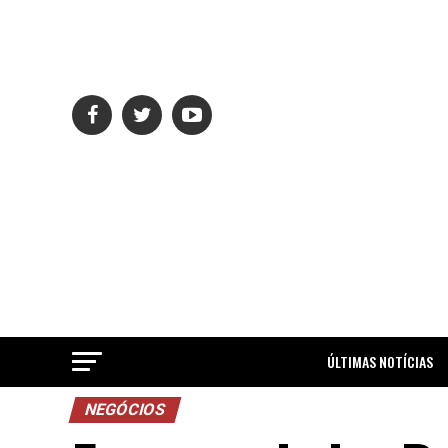
ÚLTIMAS NOTÍCIAS
NEGÓCIOS