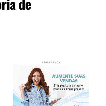
ria de
PROPAGANDA