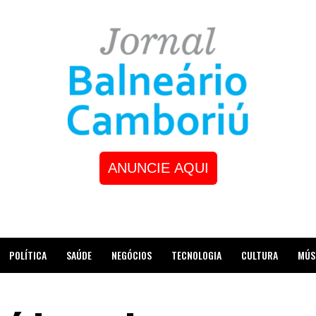
ANUNCIE AQUI
POLÍTICA
SAÚDE
NEGÓCIOS
TECNOLOGIA
CULTURA
MÚS