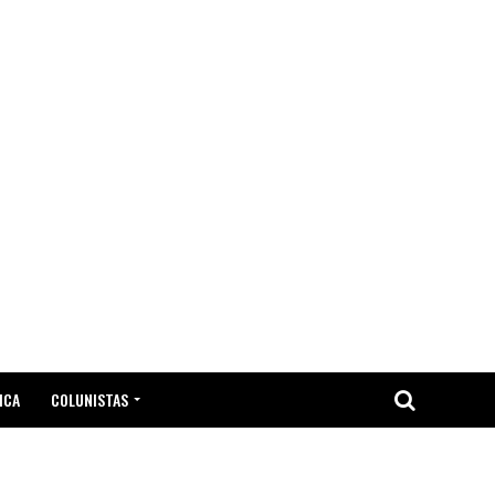
ICA
COLUNISTAS