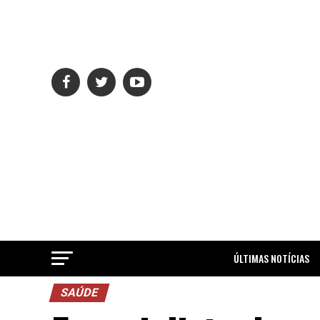
ÚLTIMAS NOTÍCIAS
SAÚDE