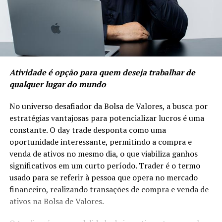
Atividade é opção para quem deseja trabalhar de
qualquer lugar do mundo
No universo desafiador da Bolsa de Valores, a busca por
estratégias vantajosas para potencializar lucros é uma
constante. O day trade desponta como uma
oportunidade interessante, permitindo a compra e
venda de ativos no mesmo dia, o que viabiliza ganhos
significativos em um curto período. Trader é o termo
usado para se referir à pessoa que opera no mercado
financeiro, realizando transações de compra e venda de
ativos na Bolsa de Valores.