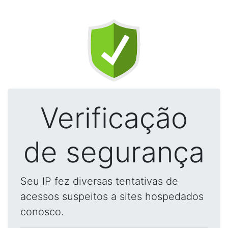
Verificação
de segurança
Seu IP fez diversas tentativas de
acessos suspeitos a sites hospedados
conosco.