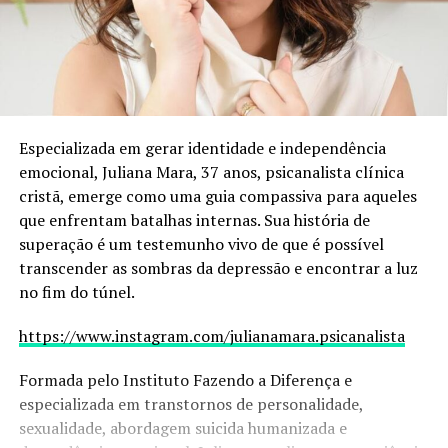
Especializada em gerar identidade e independência
emocional, Juliana Mara, 37 anos, psicanalista clínica
cristã, emerge como uma guia compassiva para aqueles
que enfrentam batalhas internas. Sua história de
superação é um testemunho vivo de que é possível
transcender as sombras da depressão e encontrar a luz
no fim do túnel.
https://www.instagram.com/julianamara.psicanalista
Formada pelo Instituto Fazendo a Diferença e
especializada em transtornos de personalidade,
sexualidade, abordagem suicida humanizada e