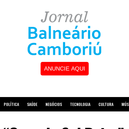
ANUNCIE AQUI
POLÍTICA
SAÚDE
NEGÓCIOS
TECNOLOGIA
CULTURA
MÚS