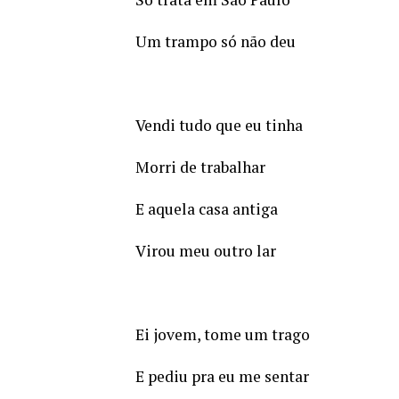
Um trampo só não deu
Vendi tudo que eu tinha
Morri de trabalhar
E aquela casa antiga
Virou meu outro lar
Ei jovem, tome um trago
E pediu pra eu me sentar