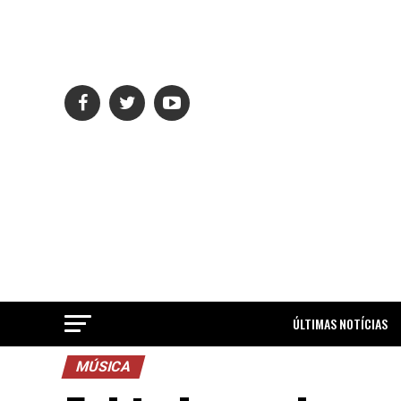
ÚLTIMAS NOTÍCIAS
MÚSICA