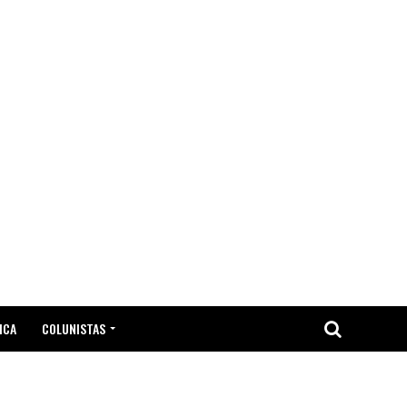
ICA
COLUNISTAS