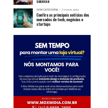
sucesso
SEM CATEGORIA
2 meses atrás
Confira as principais notícias dos
mercados de tech, negócios e
startups