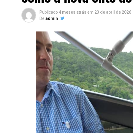
Publicado
4 meses atrás
em
23 de abril de 2026
De
admin