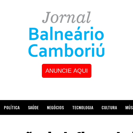
ANUNCIE AQUI
POLÍTICA
SAÚDE
NEGÓCIOS
TECNOLOGIA
CULTURA
MÚS