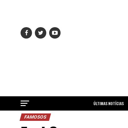
ÚLTIMAS NOTÍCIAS
FAMOSOS