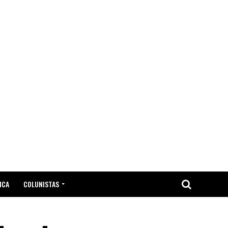
ICA
COLUNISTAS