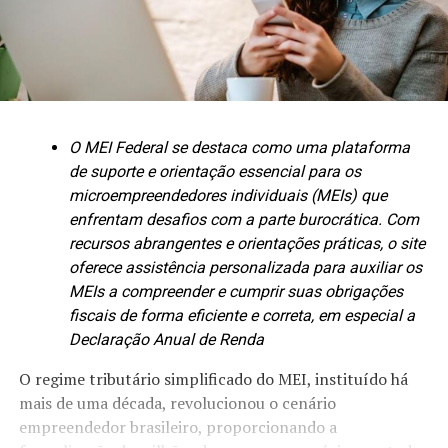
O MEI Federal se destaca como uma plataforma
de suporte e orientação essencial para os
microempreendedores individuais (MEIs) que
enfrentam desafios com a parte burocrática. Com
recursos abrangentes e orientações práticas, o site
oferece assistência personalizada para auxiliar os
MEIs a compreender e cumprir suas obrigações
fiscais de forma eficiente e correta, em especial a
Declaração Anual de Renda
O regime tributário simplificado do MEI, instituído há
mais de uma década, revolucionou o cenário
empreendedor brasileiro, proporcionando a