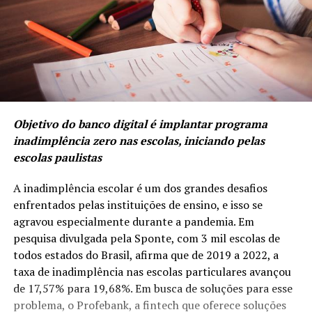
Objetivo do banco digital é implantar programa
inadimplência zero nas escolas, iniciando pelas
escolas paulistas
A inadimplência escolar é um dos grandes desafios
enfrentados pelas instituições de ensino, e isso se
agravou especialmente durante a pandemia. Em
pesquisa divulgada pela Sponte, com 3 mil escolas de
todos estados do Brasil, afirma que de 2019 a 2022, a
taxa de inadimplência nas escolas particulares avançou
de 17,57% para 19,68%. Em busca de soluções para esse
problema, o Profebank, a fintech que oferece soluções