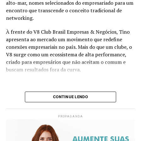
alto-mar, nomes selecionados do empresariado para um
encontro que transcende o conceito tradicional de
networking.
À frente do V8 Club Brasil Empresas & Negócios, Tino
apresenta ao mercado um movimento que redefine
conexões empresariais no país. Mais do que um clube, o
V8 surge como um ecossistema de alta performance,
criado para empresários que não aceitam o comum e
buscam resultados fora da curva.
CONTINUE LENDO
PROPAGANDA