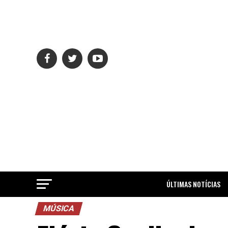
ÚLTIMAS NOTÍCIAS
MÚSICA