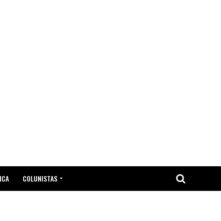
ICA
COLUNISTAS