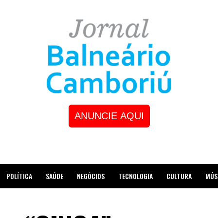
ANUNCIE AQUI
POLÍTICA
SAÚDE
NEGÓCIOS
TECNOLOGIA
CULTURA
MÚS