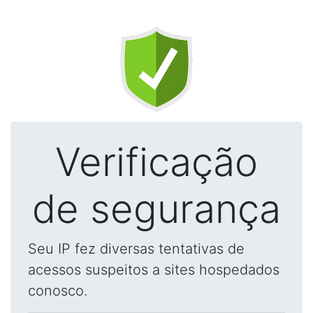
Verificação
de segurança
Seu IP fez diversas tentativas de
acessos suspeitos a sites hospedados
conosco.