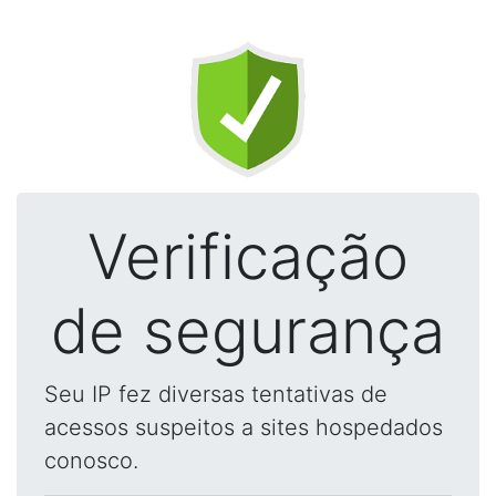
Verificação
de segurança
Seu IP fez diversas tentativas de
acessos suspeitos a sites hospedados
conosco.