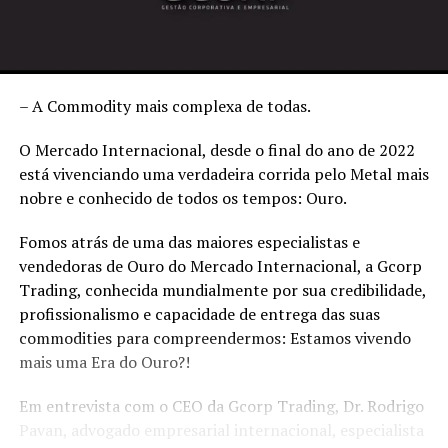
– A Commodity mais complexa de todas.
O Mercado Internacional, desde o final do ano de 2022
está vivenciando uma verdadeira corrida pelo Metal mais
nobre e conhecido de todos os tempos: Ouro.
Fomos atrás de uma das maiores especialistas e
vendedoras de Ouro do Mercado Internacional, a Gcorp
Trading, conhecida mundialmente por sua credibilidade,
profissionalismo e capacidade de entrega das suas
commodities para compreendermos: Estamos vivendo
mais uma Era do Ouro?!
Em entrevista com o CEO da Gcorp Trading, Dr. Rodrigo
Pavan, advogado empresarial internacional, especialista