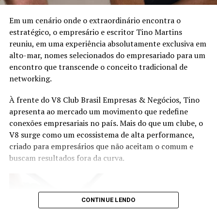
Em um cenário onde o extraordinário encontra o
estratégico, o empresário e escritor Tino Martins
reuniu, em uma experiência absolutamente exclusiva em
alto-mar, nomes selecionados do empresariado para um
encontro que transcende o conceito tradicional de
networking.
À frente do V8 Club Brasil Empresas & Negócios, Tino
apresenta ao mercado um movimento que redefine
conexões empresariais no país. Mais do que um clube, o
V8 surge como um ecossistema de alta performance,
criado para empresários que não aceitam o comum e
buscam resultados fora da curva.
CONTINUE LENDO