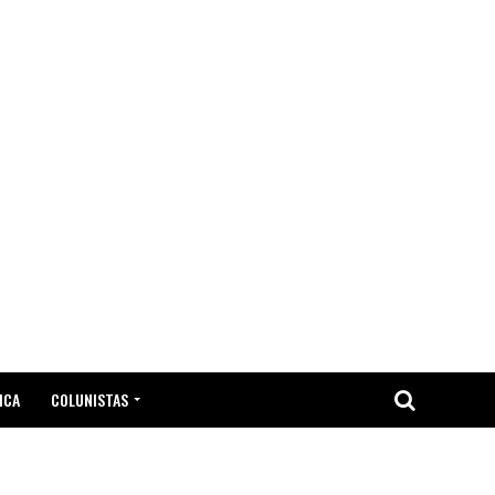
ICA
COLUNISTAS