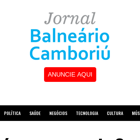
ANUNCIE AQUI
POLÍTICA
SAÚDE
NEGÓCIOS
TECNOLOGIA
CULTURA
MÚS