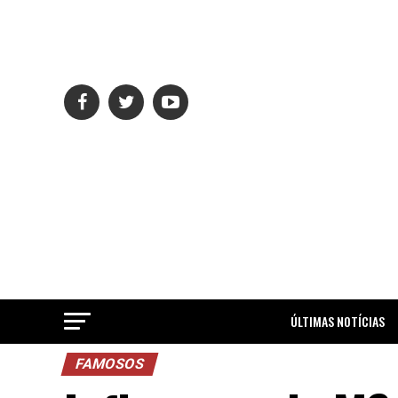
ÚLTIMAS NOTÍCIAS
FAMOSOS