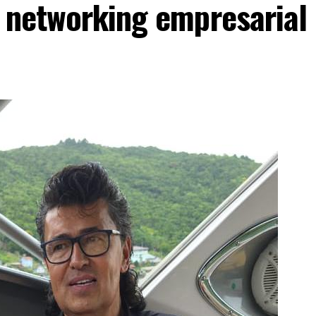
o networking empresarial