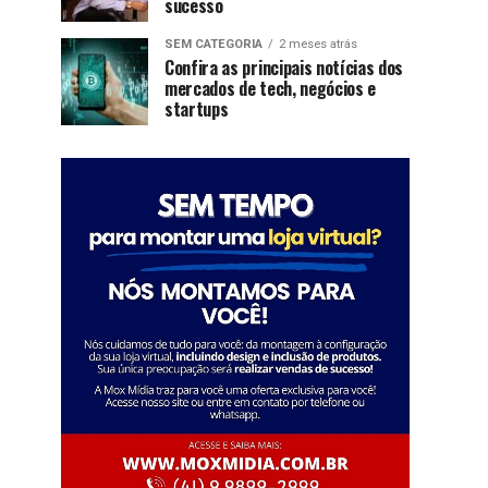
sucesso
SEM CATEGORIA
2 meses atrás
Confira as principais notícias dos
mercados de tech, negócios e
startups