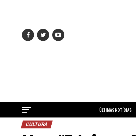
ÚLTIMAS NOTÍCIAS
CULTURA