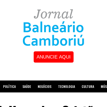
ANUNCIE AQUI
POLÍTICA
SAÚDE
NEGÓCIOS
TECNOLOGIA
CULTURA
MÚS