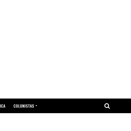
ICA
COLUNISTAS