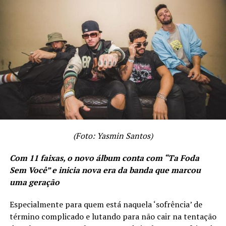
(Foto: Yasmin Santos)
Com 11 faixas, o novo álbum conta com “Ta Foda
Sem Você” e inicia nova era da banda que marcou
uma geração
Especialmente para quem está naquela ‘sofrência’ de
término complicado e lutando para não cair na tentação