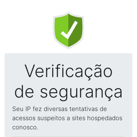
Verificação
de segurança
Seu IP fez diversas tentativas de
acessos suspeitos a sites hospedados
conosco.