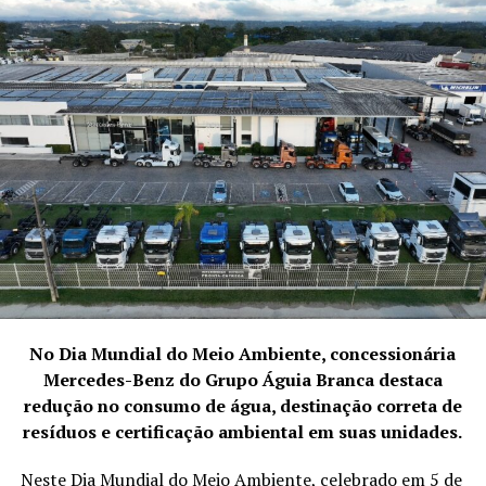
No Dia Mundial do Meio Ambiente, concessionária
Mercedes-Benz do Grupo Águia Branca destaca
redução no consumo de água, destinação correta de
resíduos e certificação ambiental em suas unidades.
Neste Dia Mundial do Meio Ambiente, celebrado em 5 de