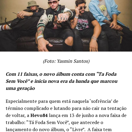
(Foto: Yasmin Santos)
Com 11 faixas, o novo álbum conta com “Ta Foda
Sem Você” e inicia nova era da banda que marcou
uma geração
Especialmente para quem está naquela ‘sofrência’ de
término complicado e lutando para não cair na tentação
de voltar, a
Hevo84
lança em 13 de junho a nova faixa de
trabalho: “Tá Foda Sem Você”, que antecede o
lançamento do novo álbum, o “Livre”. A faixa tem