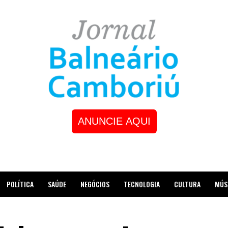
ANUNCIE AQUI
POLÍTICA
SAÚDE
NEGÓCIOS
TECNOLOGIA
CULTURA
MÚS