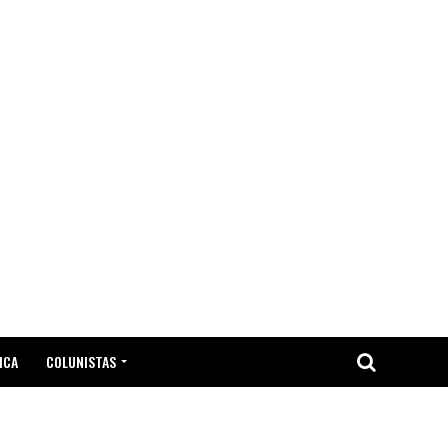
ICA
COLUNISTAS