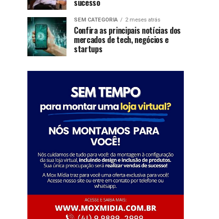
sucesso
SEM CATEGORIA
2 meses atrás
Confira as principais notícias dos
mercados de tech, negócios e
startups