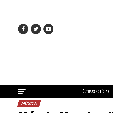
ÚLTIMAS NOTÍCIAS
MÚSICA