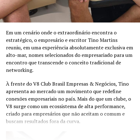
Festival de Cannes pelo terceiro ano consecutivo
Em um cenário onde o extraordinário encontra o
estratégico, o empresário e escritor Tino Martins
reuniu, em uma experiência absolutamente exclusiva em
alto-mar, nomes selecionados do empresariado para um
encontro que transcende o conceito tradicional de
networking.
À frente do V8 Club Brasil Empresas & Negócios, Tino
apresenta ao mercado um movimento que redefine
conexões empresariais no país. Mais do que um clube, o
V8 surge como um ecossistema de alta performance,
criado para empresários que não aceitam o comum e
buscam resultados fora da curva.