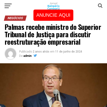
ANUNCIE AQUI
NEGÓCIOS
Palmas recebe ministro do Superior
Tribunal de Justiça para discutir
reestruturação empresarial
Publicado
2 anos atrás
em
11 de junho de 2024
De
admin