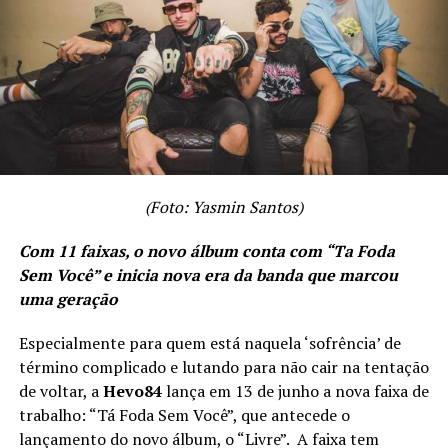
(Foto: Yasmin Santos)
Com 11 faixas, o novo álbum conta com “Ta Foda
Sem Você” e inicia nova era da banda que marcou
uma geração
Especialmente para quem está naquela ‘sofrência’ de
término complicado e lutando para não cair na tentação
de voltar, a
Hevo84
lança em 13 de junho a nova faixa de
trabalho: “Tá Foda Sem Você”, que antecede o
lançamento do novo álbum, o “Livre”. A faixa tem