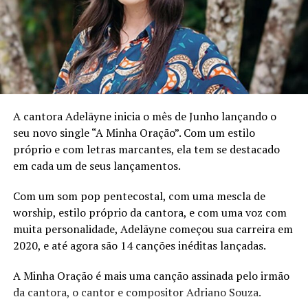
A cantora Adelãyne inicia o mês de Junho lançando o
seu novo single “A Minha Oração”. Com um estilo
próprio e com letras marcantes, ela tem se destacado
em cada um de seus lançamentos.
Com um som pop pentecostal, com uma mescla de
worship, estilo próprio da cantora, e com uma voz com
muita personalidade, Adelãyne começou sua carreira em
2020, e até agora são 14 canções inéditas lançadas.
A Minha Oração é mais uma canção assinada pelo irmão
da cantora, o cantor e compositor Adriano Souza.