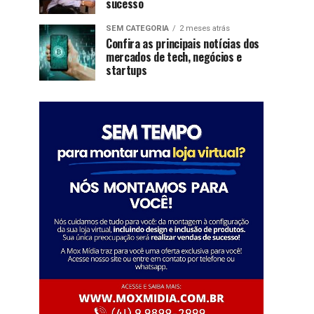
sucesso
SEM CATEGORIA
2 meses atrás
Confira as principais notícias dos
mercados de tech, negócios e
startups