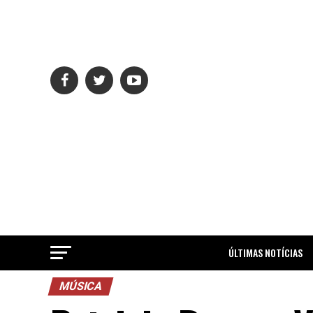
ÚLTIMAS NOTÍCIAS
MÚSICA