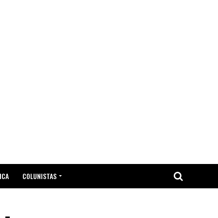
ICA
COLUNISTAS