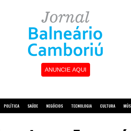
ANUNCIE AQUI
POLÍTICA
SAÚDE
NEGÓCIOS
TECNOLOGIA
CULTURA
MÚS